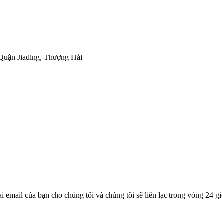
Quận Jiading, Thượng Hải
 email của bạn cho chúng tôi và chúng tôi sẽ liên lạc trong vòng 24 gi