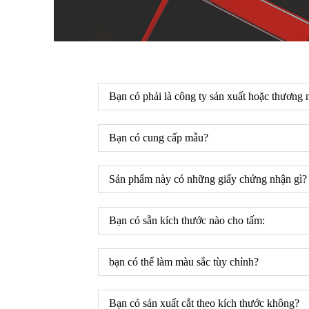
Bạn có phải là công ty sản xuất hoặc thương 
Bạn có cung cấp mẫu?
Sản phẩm này có những giấy chứng nhận gì?
Bạn có sẵn kích thước nào cho tấm:
bạn có thể làm màu sắc tùy chỉnh?
Bạn có sản xuất cắt theo kích thước không?