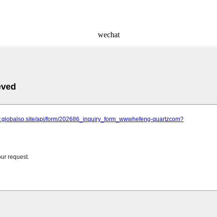
wechat